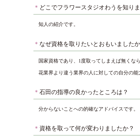
＊
どこでフラワースタジオわうを知り
知人の紹介です。
＊
なぜ資格を取りたいとおもいました
国家資格であり、1度取ってしまえば無くな
花業界より違う業界の人に対しての自分の能
＊
石田の指導の良かったところは？
分からないことへの的確なアドバイスです。
＊
資格を取って何が変わりましたか？