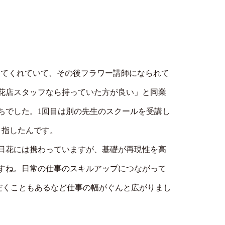
務してくれていて、その後フラワー講師になられて
花店スタッフなら持っていた方が良い」と同業
ちでした。1回目は別の先生のスクールを受講し
目指したんです。
日花には携わっていますが、基礎が再現性を高
すね。日常の仕事のスキルアップにつながって
だくこともあるなど仕事の幅がぐんと広がりまし