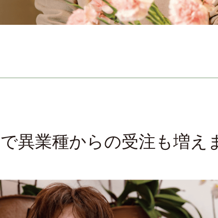
得で異業種からの受注も増え