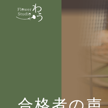
合格者の声