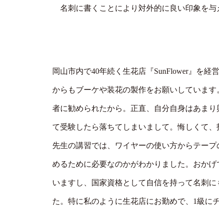
名刺に書くことにより対外的に良い印象を与
岡山市内で40年続く生花店『SunFlower
からもブーケや装花の製作をお願いしています
者に勧められたから。正直、自分自身はあまり
て受験したら落ちてしまいまして。悔しくて、
先生の講習では、ワイヤーの使い方からテープ
めるために必要なのかがわかりました。おかげ
いますし、国家資格として自信を持って名刺に
た。特に私のように生花店にお勤めで、1級に