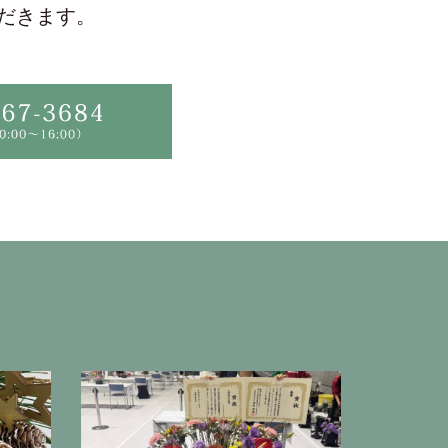
だきます。