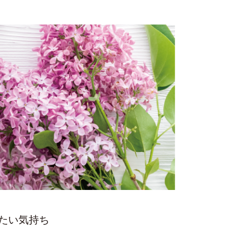
たい気持ち