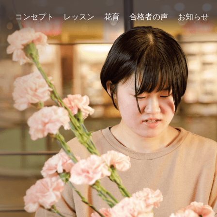
コンセプト
レッスン
花育
合格者の声
お知らせ