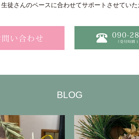
、生徒さんのペースに合わせてサポートさせていた
BLOG