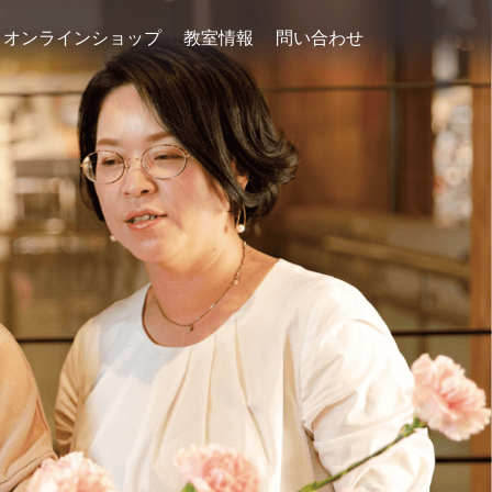
オンラインショップ
教室情報
問い合わせ