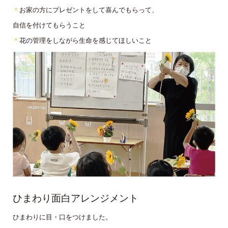
＊
お家の方にプレゼントをして喜んでもらって、
自信を付けてもらうこと
＊
花の管理をしながら生命を感じてほしいこと
ひまわり面白アレンジメント
ひまわりに目・口をつけました。