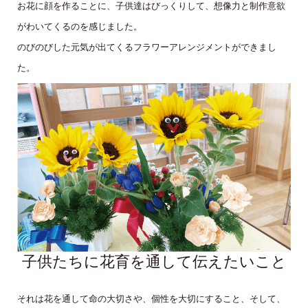
お花に顔を作ることに、子供達はびっくりして、想像力と制作意欲
がわいてくるのを感じました。
のびのびした元気が出てくるフラワーアレンジメントができまし
た。
子供たちに花育を通して伝えたいこと
それは花を通して命の大切さや、個性を大切にすること、そして、