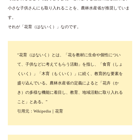
小さな子供さんにも取り入れることを、農林水産省が推奨していま
す。
それが「花育（はないく）」なのです。
“花育（はないく）とは、「花を教材に生命や個性につい
て、子供などに考えてもらう活動」を指し、「食育（しょ
くいく）」「木育（もくいく）」に続く、教育的な要素を
盛り込んでいる。農林水産省の定義によると「花卉（か
き）の多様な機能に着目し、教育、地域活動に取り入れる
こと」とある。”
引用元：Wikipedia｜花育