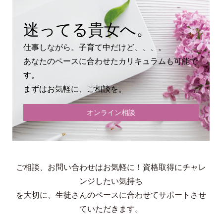
迷ってる貴女へ。
仕事しながら。子育て中だけど、、、。
あなたのペースに合わせたカリキュラムも可能で
す。
まずはお気軽に、ご相談を。
オンライン相談
ご相談、お問い合わせはお気軽に！資格取得にチャレ
ンジしたい気持ち
を大切に、生徒さんのペースに合わせてサポートさせ
ていただきます。