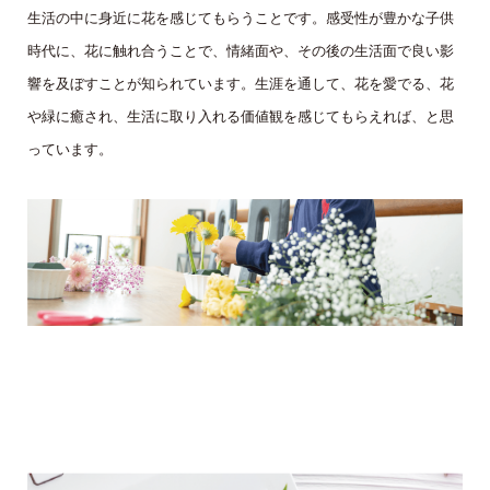
生活の中に身近に花を感じてもらうことです。感受性が豊かな子供
時代に、花に触れ合うことで、情緒面や、その後の生活面で良い影
響を及ぼすことが知られています。生涯を通して、花を愛でる、花
や緑に癒され、生活に取り入れる価値観を感じてもらえれば、と思
っています。