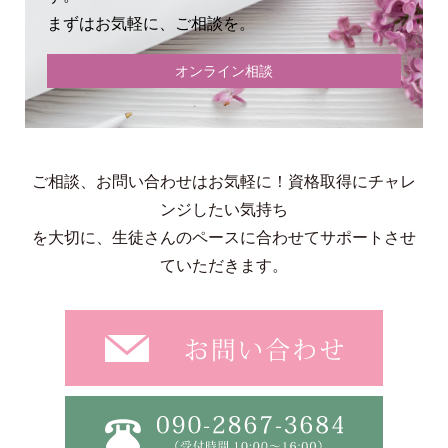
まずはお気軽に、ご相談を。
オンライン相談
ご相談、お問い合わせはお気軽に！資格取得にチャレ
ンジしたい気持ち
を大切に、生徒さんのペースに合わせてサポートさせ
ていただきます。