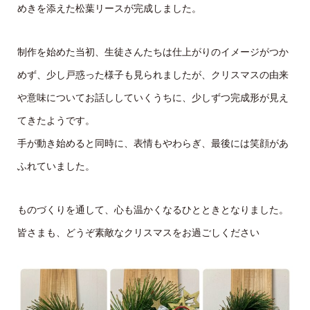
めきを添えた松葉リースが完成しました。
制作を始めた当初、生徒さんたちは仕上がりのイメージがつか
めず、少し戸惑った様子も見られましたが、クリスマスの由来
や意味についてお話ししていくうちに、少しずつ完成形が見え
てきたようです。
手が動き始めると同時に、表情もやわらぎ、最後には笑顔があ
ふれていました。
ものづくりを通して、心も温かくなるひとときとなりました。
皆さまも、どうぞ素敵なクリスマスをお過ごしください