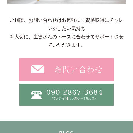
ご相談、お問い合わせはお気軽に！資格取得にチャレ
ンジしたい気持ち
を大切に、生徒さんのペースに合わせてサポートさせ
ていただきます。
BLOG