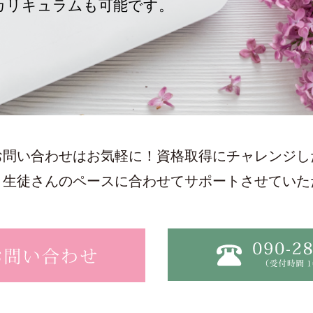
カリキュラムも可能です。
。
お問い合わせはお気軽に！資格取得にチャレンジし
、生徒さんのペースに合わせてサポートさせていた