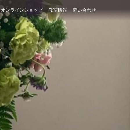
オンラインショップ
教室情報
問い合わせ